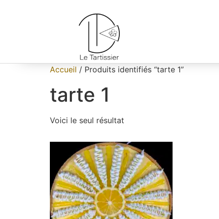
Accueil
/ Produits identifiés “tarte 1”
tarte 1
Voici le seul résultat