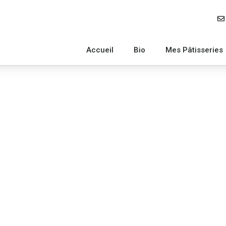
Accueil
Bio
Mes Pâtisseries